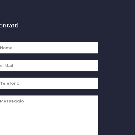
ontatti