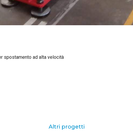
er spostamento ad alta velocità
Altri progetti