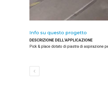
Info su questo progetto
DESCRIZIONE DELL’APPLICAZIONE
Pick & place dotato di piastra di aspirazione p