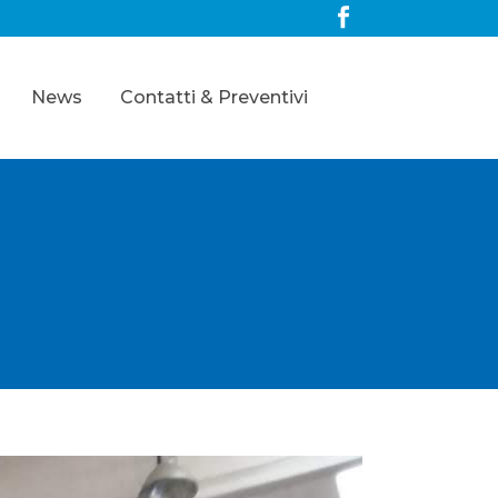
News
Contatti & Preventivi