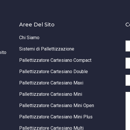
Aree Del Sito
C
Chi Siamo
Sistemi di Pallettizzazione
bito
Pallettizzatore Cartesiano Compact
Pallettizzatore Cartesiano Double
Pallettizzatore Cartesiano Maxi
Pallettizzatore Cartesiano Mini
Pallettizzatore Cartesiano Mini Open
Pallettizzatore Cartesiano Mini Plus
Pallettizzatore Cartesiano Multi