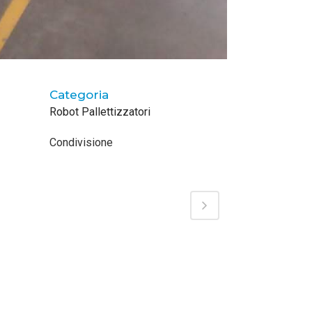
Categoria
Robot Pallettizzatori
Condivisione