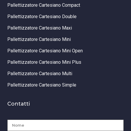
Pallettizzatore Cartesiano Compact
Pallettizzatore Cartesiano Double
Pallettizzatore Cartesiano Maxi
Pallettizzatore Cartesiano Mini
Pallettizzatore Cartesiano Mini Open
Pallettizzatore Cartesiano Mini Plus
Pallettizzatore Cartesiano Multi
Pallettizzatore Cartesiano Simple
Contatti