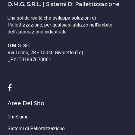
O.M.G. S.r.l. | Sistemi Di Pallettizzazione
Una solida realtà che sviluppa soluzioni di
Pallettizzazione, per qualsiasi utilizzo nell'ambito
dell'automazione industriale.
O.M.G. Srl
Via Torino, 78 - 10040 Givoletto (To)
_PI: IT01897670061
Aree Del Sito
Chi Siamo
Sistemi di Pallettizzazione