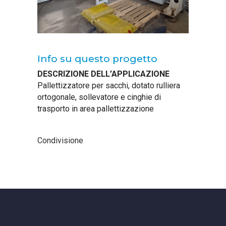
Info su questo progetto
DESCRIZIONE DELL’APPLICAZIONE
Pallettizzatore per sacchi, dotato rulliera
ortogonale, sollevatore e cinghie di
trasporto in area pallettizzazione
Condivisione