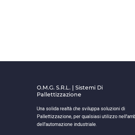
O.M.G. S.r.l. | Sistemi Di
Pallettizzazione
Una solida realtà che sviluppa soluzioni di
Pallettizzazione, per qualsiasi utilizzo nell'am
dell'automazione industriale.