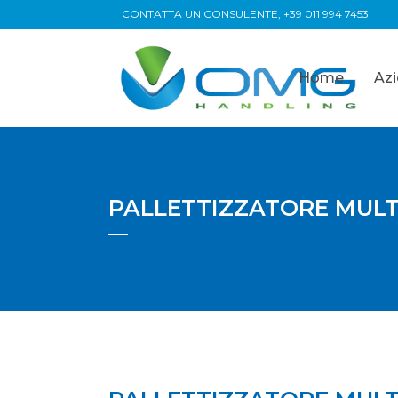
CONTATTA UN CONSULENTE,
+39 011 994 7453
Home
Az
PALLETTIZZATORE MULT