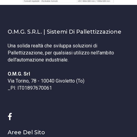
O.M.G. S.r.l. | Sistemi Di Pallettizzazione
Una solida realtà che sviluppa soluzioni di
Pallettizzazione, per qualsiasi utilizzo nell'ambito
dell'automazione industriale.
O.M.G. Srl
Via Torino, 78 - 10040 Givoletto (To)
_PI: IT01897670061
Aree Del Sito