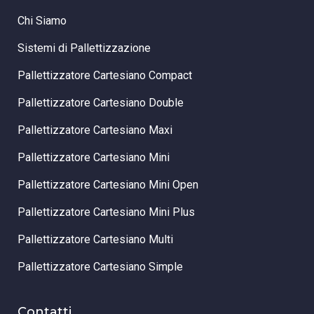
Chi Siamo
Sistemi di Pallettizzazione
Pallettizzatore Cartesiano Compact
Pallettizzatore Cartesiano Double
Pallettizzatore Cartesiano Maxi
Pallettizzatore Cartesiano Mini
Pallettizzatore Cartesiano Mini Open
Pallettizzatore Cartesiano Mini Plus
Pallettizzatore Cartesiano Multi
Pallettizzatore Cartesiano Simple
Contatti